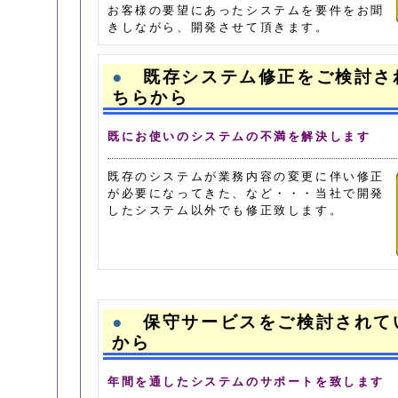
お客様の要望にあったシステムを要件をお聞
きしながら、開発させて頂きます。
●
既存システム修正をご検討さ
ちらから
既にお使いのシステムの不満を解決します
既存のシステムが業務内容の変更に伴い修正
が必要になってきた、など・・・当社で開発
したシステム以外でも修正致します。
●
保守サービスをご検討されて
から
年間を通したシステムのサポートを致します