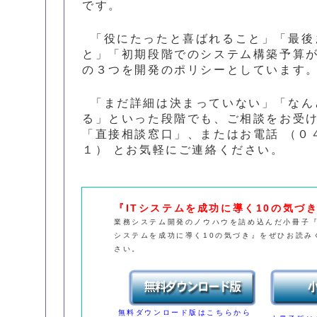
です。
「役にたったと喜ばれること」「最後
と」「初期段階でのシステム構築予算
の３つを開発のポリシーとしています
「まだ詳細は決まっていない」「なん
る」といった段階でも、ご相談をお受
「直接相談窓口」、またはお電話 （０４
１） とお気軽にご連絡ください。
『ITシステムを成功に導く10の気づ
業務システム開発のノウハウを詰め込んだ小冊子『
システムを成功に導く10の気づき』をぜひお読み
さい。
無料ダウンロード版はこちらから