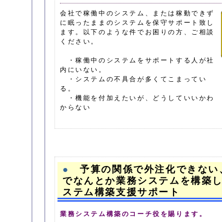
会社で稼働中のシステム、または稼動できず
に眠ったままのシステムを保守サポート致し
ます。以下のような件でお困りの方、ご相談
ください。
・稼働中のシステムをサポートする人が社
内にいない。
・システムの不具合が多くてこまってい
る。
・機能を付加えたいが、どうしていいかわ
からない
●
予算の関係で外注化できない
でなんとか業務システムを構築し
ステム構築支援サポート
業務システム構築のコーチ役を賜ります。