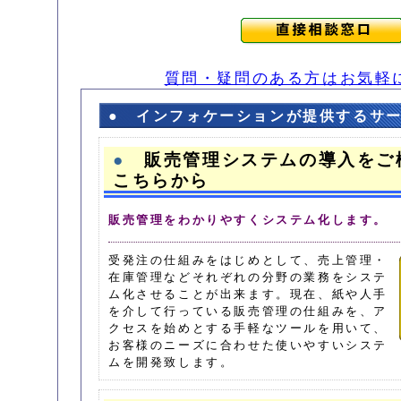
質問・疑問のある方はお気軽
● インフォケーションが提供するサ
●
販売管理システムの導入をご
こちらから
販売管理をわかりやすくシステム化します。
受発注の仕組みをはじめとして、売上管理・
在庫管理などそれぞれの分野の業務をシステ
ム化させることが出来ます。現在、紙や人手
を介して行っている販売管理の仕組みを、ア
クセスを始めとする手軽なツールを用いて、
お客様のニーズに合わせた使いやすいシステ
ムを開発致します。