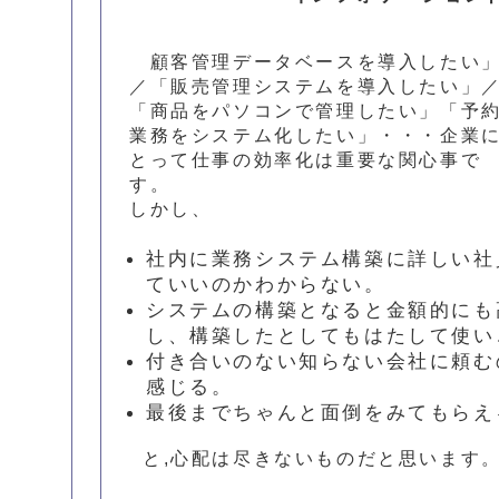
顧客管理データベースを導入したい
／「販売管理システムを導入したい」
「商品をパソコンで管理したい」「予
業務をシステム化したい」・・・企業
とって仕事の効率化は重要な関心事で
す。
しかし、
社内に業務システム構築に詳しい社
ていいのかわからない。
システムの構築となると金額的にも
し、構築したとしてもはたして使い
付き合いのない知らない会社に頼む
感じる。
最後までちゃんと面倒をみてもらえ
と,心配は尽きないものだと思います