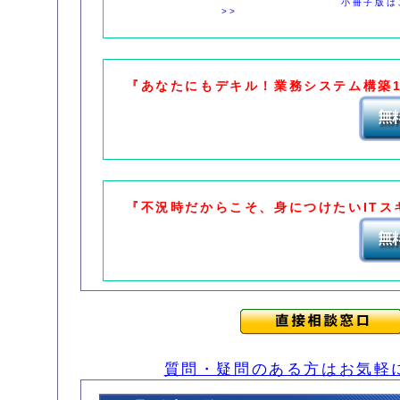
小冊子版は
>>
>
『あなたにもデキル！業務システム構築1
『不況時だからこそ、身につけたいITス
質問・疑問のある方はお気軽