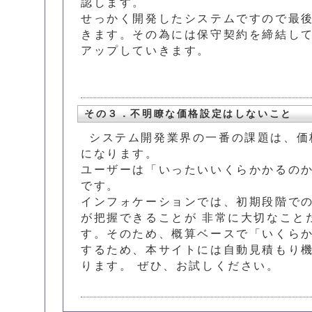
認します。
せっかく開発したシステムですので最
きます。その為には保守契約を締結し
アップしていきます。
その３．不明瞭な価格設定はしないこと
システム開発業界の一番の課題は、価
になります。
ユーザーは「いったいいくらかかるの
です。
インフォケーションでは、初期段階で
が把握できることが 非常に大切なこと
す。そのため、概算ベースで「いくらか
するため、本サイトには自動見積もり
ります。 ぜひ、お試しください。