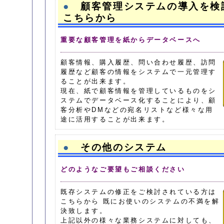
●
顧客管理システムの導入を検
こちらから
重要な顧客管理を紙からデータベースへ
顧客情報、購入履歴、問い合わせ履歴、訪問
履歴など顧客の情報をシステムで一元管理す
ることが出来ます。
現在、紙で顧客情報を管理しているものをシ
ステムでデータベース化することにより、顧
客分析やDMなどの宛名リストなど様々な用
途に活用することが出来ます。
●
その他のシステム
どのようなご要望もご相談ください
既存システムの修正をご検討されている方は
こちらから 既にお使いのシステムの不満を解
決致します。
上記以外の様々な業務システムに対しても、