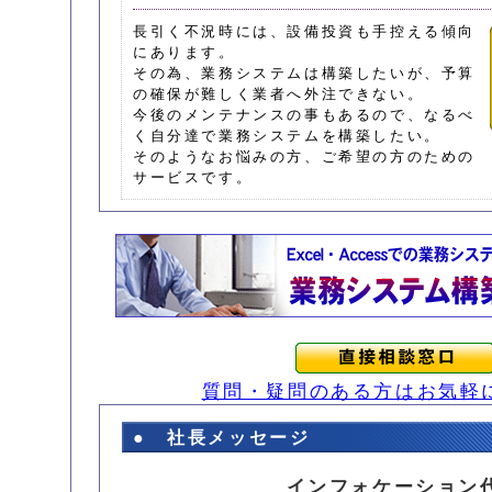
長引く不況時には、設備投資も手控える傾向
にあります。
その為、業務システムは構築したいが、予算
の確保が難しく業者へ外注できない。
今後のメンテナンスの事もあるので、なるべ
く自分達で業務システムを構築したい。
そのようなお悩みの方、ご希望の方のための
サービスです。
質問・疑問のある方はお気軽
● 社長メッセージ
インフォケーション